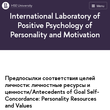
HSE University
Menu
International Laboratory of
Positive Psychology of
Personality and Motivation
Предпосылки соответствия целей
личности: личностные ресурсы и
ценности/Antecedents of Goal Self-
Concordance: Personality Resources
and Values