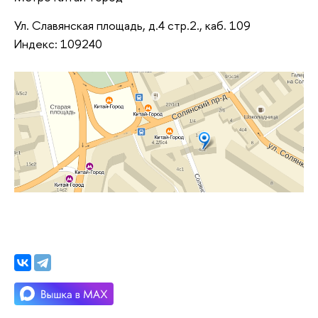
Ул. Славянская площадь, д.4 стр.2., каб. 109
Индекс:
109240