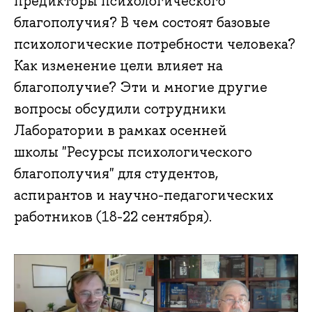
предикторы психологического
благополучия? В чем состоят базовые
психологические потребности человека?
Как изменение цели влияет на
благополучие? Эти и многие другие
вопросы обсудили сотрудники
Лаборатории в рамках осенней
школы "Ресурсы психологического
благополучия" для студентов,
аспирантов и научно-педагогических
работников (18-22 сентября).