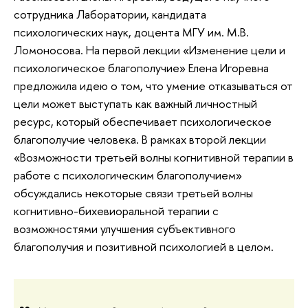
сотрудника Лаборатории, кандидата
психологических наук, доцента МГУ им. М.В.
Ломоносова. На первой лекции «Изменение цели и
психологическое благополучие» Елена Игоревна
предложила идею о том, что умение отказываться от
цели может выступать как важный личностный
ресурс, который обеспечивает психологическое
благополучие человека. В рамках второй лекции
«Возможности третьей волны когнитивной терапии в
работе с психологическим благополучием»
обсуждались некоторые связи третьей волны
когнитивно-бихевиоральной терапии с
возможностями улучшения субъективного
благополучия и позитивной психологией в целом.