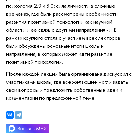
психология 2.0 и 3.0: сила личности в сложные
времена», где были рассмотрены особенности
развития позитивной психологии как научной
области и ее связь с другими направлениями. В
рамках круглого стола с участием всех лекторов
были обсуждены основные итоги школы и
направления, в которых может идти развитие
позитивной психологии.
После каждой лекции была организована дискуссия с
участниками школы, где все желающие могли задать
свои вопросы и предложить собственные идеи и
комментарии по предложенной теме.