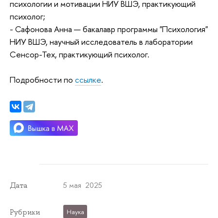
психологии и мотивации НИУ ВШЭ, практикующий
психолог;
- Сафонова Анна — бакалавр программы "Психология"
НИУ ВШЭ, научный исследователь в лаборатории
Сенсор-Тех, практикующий психолог.
Подробности по
ссылке
.
5 мая 2025
Дата
Рубрики
Наука