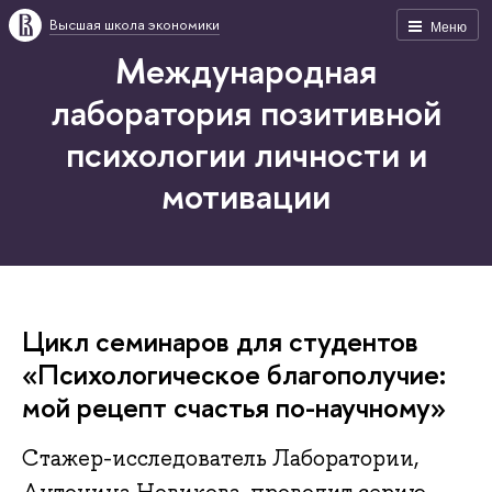
Высшая школа экономики
Меню
Международная
лаборатория позитивной
психологии личности и
мотивации
Цикл семинаров для студентов
«Психологическое благополучие:
мой рецепт счастья по-научному»
Стажер-исследователь Лаборатории,