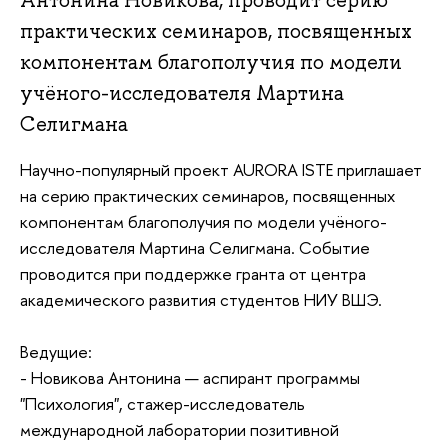
Антонина Новикова, проводит серию
практических семинаров, посвященных
компонентам благополучия по модели
учёного-исследователя Мартина
Селигмана
Научно-популярный проект AURORA ISTE приглашает
на серию практических семинаров, посвященных
компонентам благополучия по модели учёного-
исследователя Мартина Селигмана. Событие
проводится при поддержке гранта от центра
академического развития студентов НИУ ВШЭ.
Ведущие:
- Новикова Антонина — аспирант программы
"Психология", стажер-исследователь
международной лаборатории позитивной