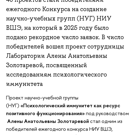
ежегодного Конкурса на создание
научно-учебных групп (НУГ) НИУ
ВШЭ, на который в 2025 году было
подано рекордное число заявок. В число
победителей вошел проект сотрудницы
Лаборатории Алены Анатольевны
Золотаревой, посвященный
исследованиям психологического
иммунитета
Проект научно-учебной группы
(НУГ)
«Психологический иммунитет как ресурс
позитивного функционирования»
под руководством
Алены Анатольевны Золотаревой
стал одним из
победителей ежегодного конкурса НИУ ВШЭ,