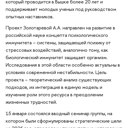
который проводится в Вышке более 20 лет и
поддерживает молодых ученых под руководством
опытных наставников.
Проект Золотаревой А.А. направлен на развитие в
российской науке концепта психологического
иммунитета – системы, защищающей психику от
стрессовых воздействий, аналогично тому, как
биологический иммунитет защищает организм.
Исследования в этой области особенно актуальны в
условиях современной нестабильности. Цель
проекта – теоретический анализ существующих
подходов, их интеграция в единую модель и
изучение роли этого ресурса в преодолении
жизненных трудностей.
15 января состоялся вводный семинар группы, на
котором были сформулированы стратегические цели