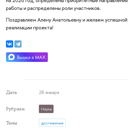
на 2026 год, определены приоритетные направления
работы и распределены роли участников.
Поздравляем Алену Анатольевну и желаем успешной
реализации проекта!
28 января
Дата
Рубрики
Наука
Темы
достижения