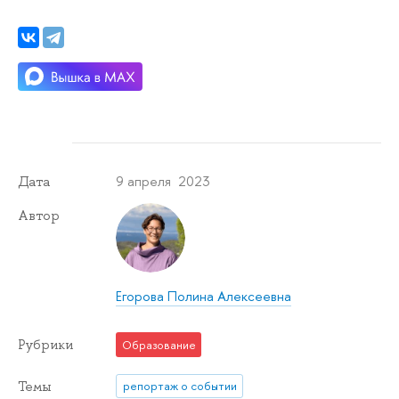
9 апреля 2023
Дата
Автор
Егорова Полина Алексеевна
Рубрики
Образование
Темы
репортаж о событии