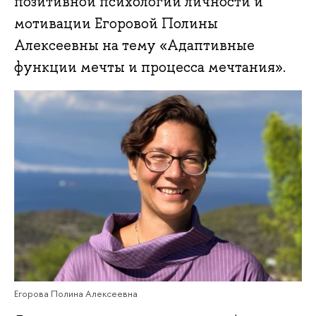
позитивной психологии личности и
мотивации Егоровой Полины
Алексеевны на тему «Адаптивные
функции мечты и процесса мечтания».
Егорова Полина Алексеевна