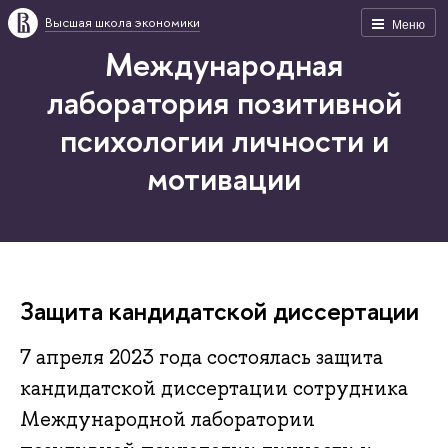
Высшая школа экономики
Меню
Международная
лаборатория позитивной
психологии личности и
мотивации
Защита кандидатской диссертации
7 апреля 2023 года состоялась защита
кандидатской диссертации сотрудника
Международной лаборатории