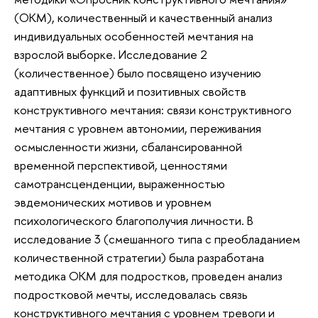
(ОКМ), количественный и качественный анализ
индивидуальных особенностей мечтания на
взрослой выборке. Исследование 2
(количественное) было посвящено изучению
адаптивных функций и позитивных свойств
конструктивного мечтания: связи конструктивного
мечтания с уровнем автономии, переживания
осмысленности жизни, сбалансированной
временной перспективой, ценностями
самотрансценденции, выраженностью
эвдемонических мотивов и уровнем
психологического благополучия личности. В
исследование 3 (смешанного типа с преобладанием
количественной стратегии) была разработана
методика ОКМ для подростков, проведен анализ
подростковой мечты, исследовалась связь
конструктивного мечтания с уровнем тревоги и