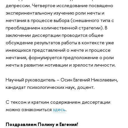
депрессии. Четвертое исследование посвящено
экспериментальному изучению роли мечты и
мечтания в процессе выбора (смешанного типа с
преобладанием количественной стратегии). В
заключении диссертации проводится общее
обсуждение результатов работы в контексте уже
имеющихся представлений о мечте и процессе
мечтания, формулируется предположение о роли
мечты в развитии мотивации и зрелости личности.
Научный руководитель – Осин Евгений Николаевич,
кандидат психологических наук, доцент.
С тексом и кратким содержанием диссертации
можно ознакомиться
здесь
.
Поздравляем Полину и Евгения!