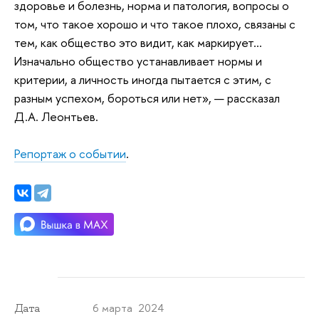
здоровье и болезнь, норма и патология, вопросы о
том, что такое хорошо и что такое плохо, связаны с
тем, как общество это видит, как маркирует…
Изначально общество устанавливает нормы и
критерии, а личность иногда пытается с этим, с
разным успехом, бороться или нет», — рассказал
Д.А. Леонтьев.
Репортаж о событии
.
6 марта 2024
Дата