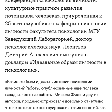
конференция «Психология личности:
культурные практики развития
потенциала человека», приуроченная к
25-летнему юбилею кафедры психологии
личности факультета психологии МГУ.
Заведующий Лабораторией, доктор
психологических наук, Леонтьев
Дмитрий Алексеевич выступил с
докладом «Идеальные образы личности в
психологии» .
«Какие же были идеалы в истории психологии
личности? Работы, опубликованные еще полвека
назад, известные работы
Мишеля Фуко
и других
авторов, продемонстрировали довольно отчетливо,
что в контексте конструирования таких понятий, как