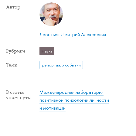
Автор
Леонтьев Дмитрий Алексеевич
Рубрики
Наука
Темы
репортаж о событии
Международная лаборатория
В статье
упомянуты
позитивной психологии личности
и мотивации