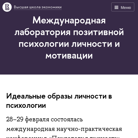
Высшая школа экономики
Меню
Международная
лаборатория позитивной
психологии личности и
мотивации
Идеальные образы личности в
психологии
28–29 февраля состоялась
международная научно-практическая