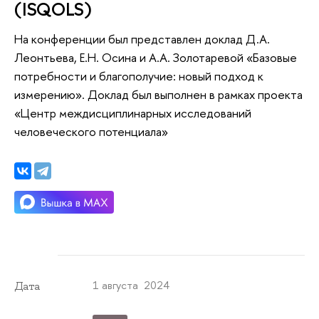
(ISQOLS)
На конференции был представлен доклад Д.А.
Леонтьева, Е.Н. Осина и А.А. Золотаревой «Базовые
потребности и благополучие: новый подход к
измерению». Доклад был выполнен в рамках проекта
«Центр междисциплинарных исследований
человеческого потенциала»
1 августа 2024
Дата