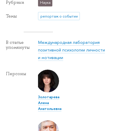
Рубрики
Наука
Темы
репортаж о событии
Международная лаборатория
В статье
упомянуты
позитивной психологии личности
и мотивации
Персоны
Золотарева
Алена
Анатольевна