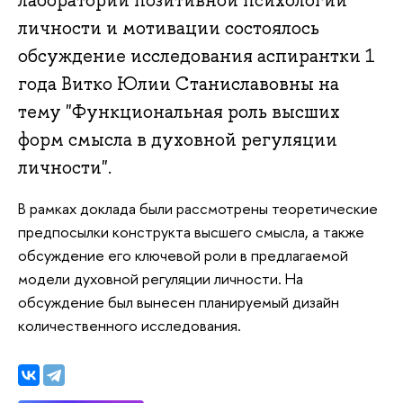
лаборатории позитивной психологии
личности и мотивации состоялось
обсуждение исследования аспирантки 1
года Витко Юлии Станиславовны на
тему "Функциональная роль высших
форм смысла в духовной регуляции
личности".
В рамках доклада были рассмотрены теоретические
предпосылки конструкта высшего смысла, а также
обсуждение его ключевой роли в предлагаемой
модели духовной регуляции личности. На
обсуждение был вынесен планируемый дизайн
количественного исследования.