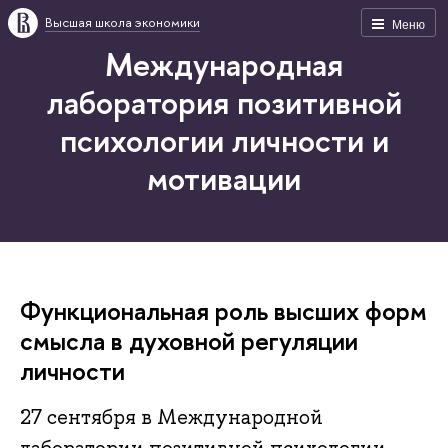
Высшая школа экономики
Меню
Международная
лаборатория позитивной
психологии личности и
мотивации
Функциональная роль высших форм
смысла в духовной регуляции
личности
27 сентября в Международной