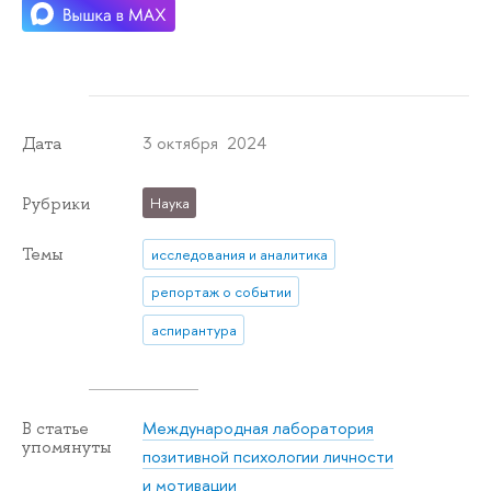
3 октября 2024
Дата
Рубрики
Наука
Темы
исследования и аналитика
репортаж о событии
аспирантура
Международная лаборатория
В статье
упомянуты
позитивной психологии личности
и мотивации