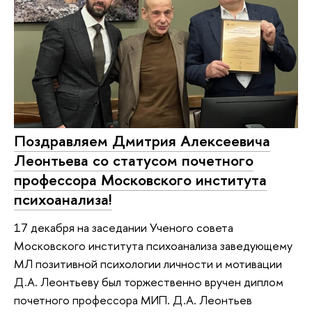
Поздравляем Дмитрия Алексеевича
Леонтьева со статусом почетного
профессора Московского института
психоанализа!
17 декабря на заседании Ученого совета
Московского института психоанализа заведующему
МЛ позитивной психологии личности и мотивации
Д.А. Леонтьеву был торжественно вручен диплом
почетного профессора МИП. Д.А. Леонтьев