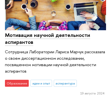
Мотивация научной деятельности
аспирантов
Сотрудница Лаборатории Лариса Марчук рассказала
о своем диссертационном исследовании,
посвященном мотивации научной деятельности
аспирантов
Образование
идеи и опыт
аспирантура
19 августа 2024