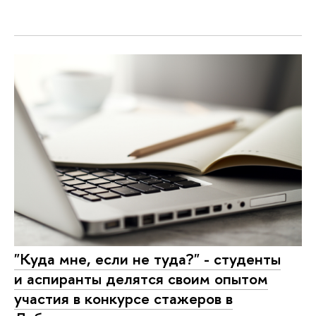
"Куда мне, если не туда?" - студенты
и аспиранты делятся своим опытом
участия в конкурсе стажеров в