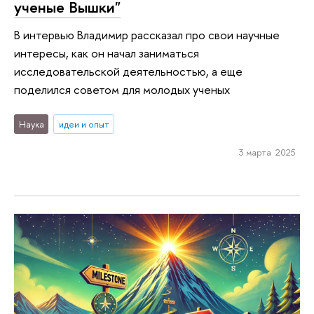
ученые Вышки"
В интервью Владимир рассказал про свои научные
интересы, как он начал заниматься
исследовательской деятельностью, а еще
поделился советом для молодых ученых
Наука
идеи и опыт
3 марта 2025