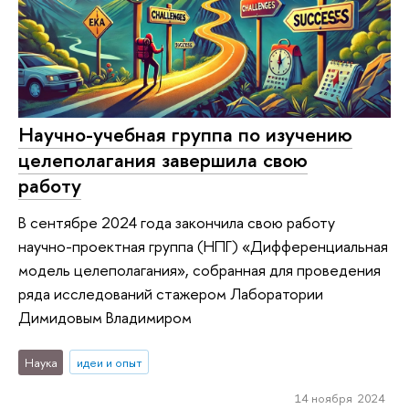
Научно-учебная группа по изучению
целеполагания завершила свою
работу
В сентябре 2024 года закончила свою работу
научно-проектная группа (НПГ) «Дифференциальная
модель целеполагания», собранная для проведения
ряда исследований стажером Лаборатории
Димидовым Владимиром
Наука
идеи и опыт
14 ноября 2024