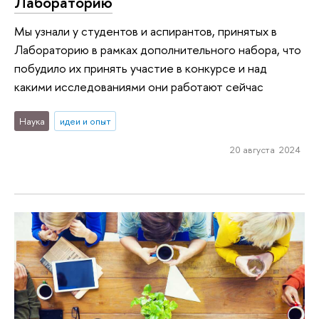
Лабораторию
Мы узнали у студентов и аспирантов, принятых в
Лабораторию в рамках дополнительного набора, что
побудило их принять участие в конкурсе и над
какими исследованиями они работают сейчас
Наука
идеи и опыт
20 августа 2024