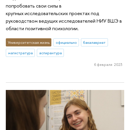
попробовать свои силы в
крупных исследовательских проектах под
руководством ведущих исследователей НИУ ВШЭ в
области позитивной психологии.
Университетская жизнь
официально
бакалавриат
магистратура
аспирантура
6 февраля 2023