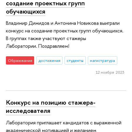
создание проектных групп
обучающихся
Владимир Димидов и Антонина Новикова выиграли
конкурс на создание проектных групп обучающихся.
В группах также участвуют стажеры
Лаборатории. Поздравляем!
Образование
достижения
студенты
магистратура
12 ноября 2023
Конкурс на позицию стажера-
исследователя
Лаборатория приглашает кандидатов с выраженной
академической мотивацией и желанием