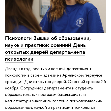
Психологи Вышки об образовании,
науке и практике: осенний День
открытых дверей департамента
психологии
Дважды в год, осенью и весной, департамент
психологии в своем здании на Армянском переулке
проводит Дни открытых дверей. Осенний прошел 26
ноября. Сотрудники департамента и студенты
образовательных программ бакалавриата и
магистратуры знакомили гостей с психологическим
образованием, наукой и практиками психологов