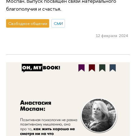
Моспан. Выпуск посвящен связи материального
благополучия и счастья.
Свободное общение
СМИ
12 февраля 2024