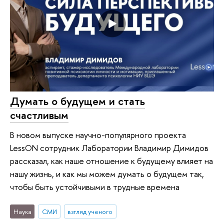
Думать о будущем и стать
счастливым
В новом выпуске научно-популярного проекта
LessON сотрудник Лаборатории Владимир Димидов
рассказал, как наше отношение к будущему влияет на
нашу жизнь, и как мы можем думать о будущем так,
чтобы быть устойчивыми в трудные времена
Наука
СМИ
взгляд ученого