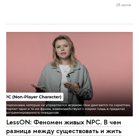
18 июня
LessON: Феномен живых NPC. В чем
разница между существовать и жить