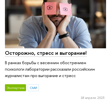
Осторожно, стресс и выгорание!
В рамках борьбы с весенним обострением
психологи лаборатории рассказали российским
журналистам про выгорание и стресс
Экспертиза
СМИ
18 апреля 2023