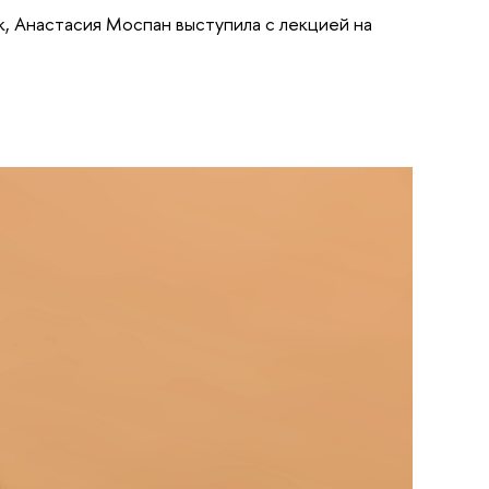
к, Анастасия Моспан выступила с лекцией на