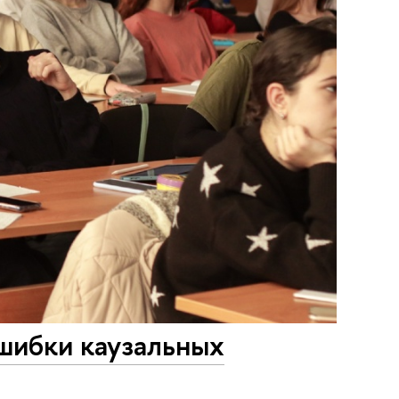
ошибки каузальных