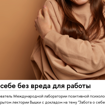
 себе без вреда для работы
ватель Международной лаборатории позитивной психолог
крытом лектории Вышки с докладом на тему "Забота о себе