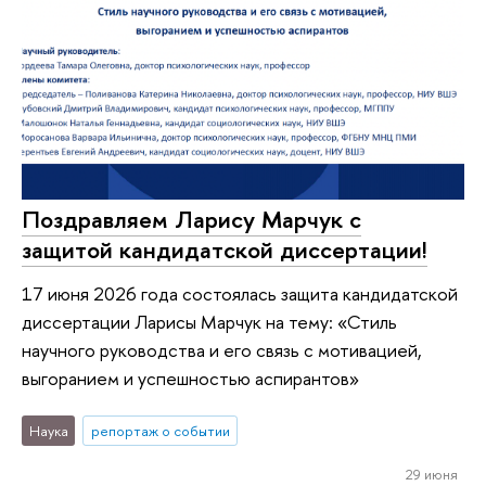
Поздравляем Ларису Марчук с
защитой кандидатской диссертации!
17 июня 2026 года состоялась защита кандидатской
диссертации Ларисы Марчук на тему: «Стиль
научного руководства и его связь с мотивацией,
выгоранием и успешностью аспирантов»
Наука
репортаж о событии
29 июня