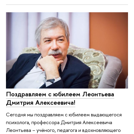
Поздравляем с юбилеем Леонтьева
Дмитрия Алексеевича!
Сегодня мы поздравляем с юбилеем выдающегося
психолога, профессора Дмитрия Алексеевича
Леонтьева – учёного, педагога и вдохновляющего