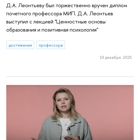
Д.А. Леонтьеву был торжественно вручен диплом
почетного профессора МИП. Д.А. Леонтьев
выступил с лекцией "Ценностные основы
образования и позитивная психология"
достижения
профессора
19 декабря 2025