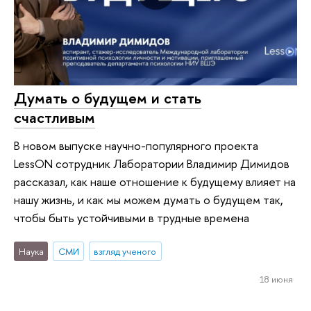
Думать о будущем и стать
счастливым
В новом выпуске научно-популярного проекта
LessON сотрудник Лаборатории Владимир Димидов
рассказал, как наше отношение к будущему влияет на
нашу жизнь, и как мы можем думать о будущем так,
чтобы быть устойчивыми в трудные времена
Наука
СМИ
взгляд ученого
18 июня