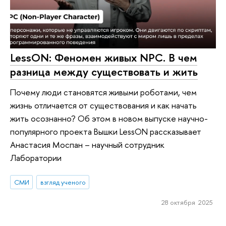
LessON: Феномен живых NPC. В чем
разница между существовать и жить
Почему люди становятся живыми роботами, чем
жизнь отличается от существования и как начать
жить осознанно? Об этом в новом выпуске научно-
популярного проекта Вышки LessON рассказывает
Анастасия Моспан – научный сотрудник
Лаборатории
СМИ
взгляд ученого
28 октября 2025