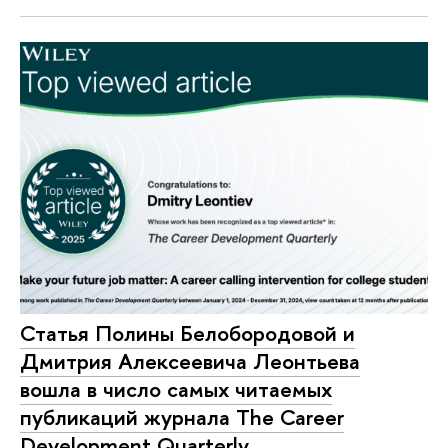
Статья Полины Белобородовой и
Дмитрия Алексеевича Леонтьева
вошла в число самых читаемых
публикаций журнала The Career
Development Quarterly