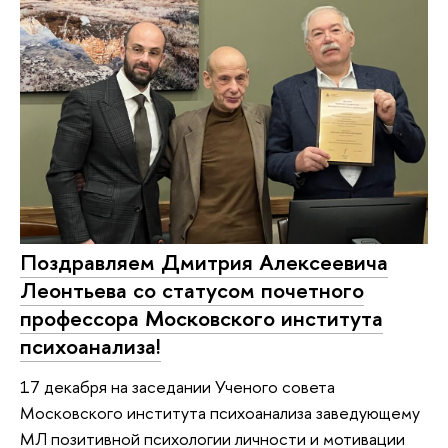
Поздравляем Дмитрия Алексеевича
Леонтьева со статусом почетного
профессора Московского института
психоанализа!
17 декабря на заседании Ученого совета
Московского института психоанализа заведующему
МЛ позитивной психологии личности и мотивации