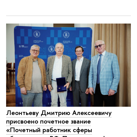
Леонтьеву Дмитрию Алексеевичу
присвоено почетное звание
«Почетный работник сферы