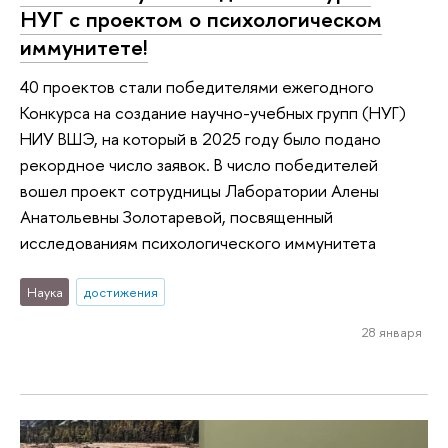
НУГ с проектом о психологическом
иммунитете!
40 проектов стали победителями ежегодного
Конкурса на создание научно-учебных групп (НУГ)
НИУ ВШЭ, на который в 2025 году было подано
рекордное число заявок. В число победителей
вошел проект сотрудницы Лаборатории Алены
Анатольевны Золотаревой, посвященный
исследованиям психологического иммунитета
Наука
достижения
28 января