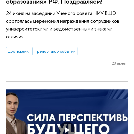
образования» РФ. Поздравляем!
24 июня на заседании Ученого совета НИУ ВШЭ
состоялась церемония награждения сотрудников
университетскими и ведомственными знаками
отличия
достижения
репортаж о событии
28 июня