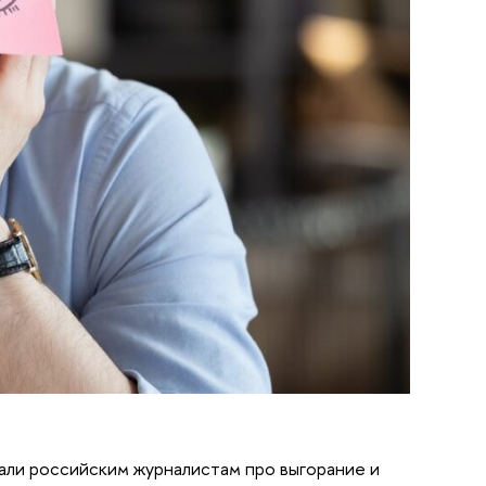
али российским журналистам про выгорание и