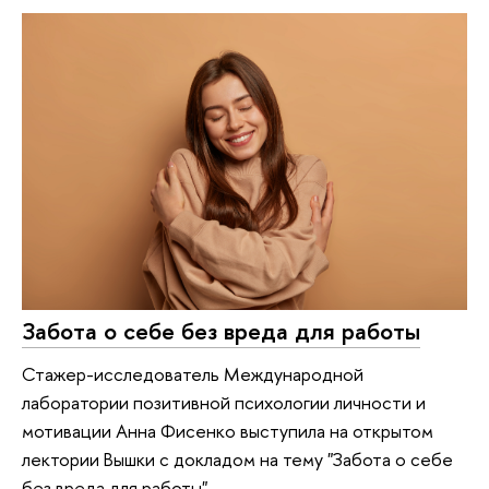
Забота о себе без вреда для работы
Стажер-исследователь Международной
лаборатории позитивной психологии личности и
мотивации Анна Фисенко выступила на открытом
лектории Вышки с докладом на тему "Забота о себе
без вреда для работы"