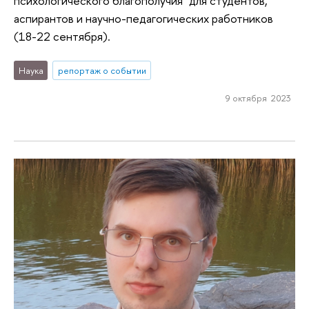
психологического благополучия" для студентов,
аспирантов и научно-педагогических работников
(18-22 сентября).
Наука
репортаж о событии
9 октября 2023