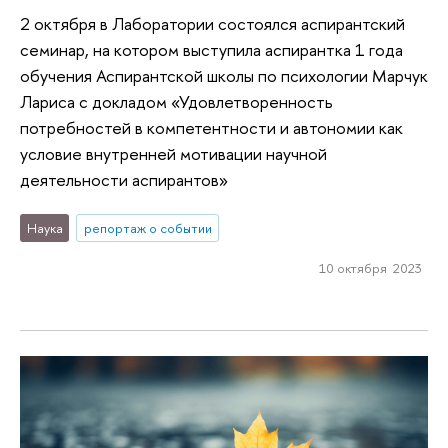
2 октября в Лаборатории состоялся аспирантский
семинар, на котором выступила аспирантка 1 года
обучения Аспирантской школы по психологии Марчук
Лариса с докладом «Удовлетворенность
потребностей в компетентности и автономии как
условие внутренней мотивации научной
деятельности аспирантов»
Наука
репортаж о событии
10 октября 2023