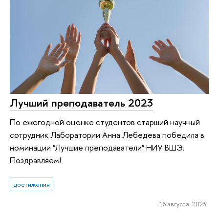
Лучший преподаватель 2023
По ежегодной оценке студентов старший научный
сотрудник Лаборатории Анна Лебедева победила в
номинации "Лучшие преподаватели" НИУ ВШЭ.
Поздравляем!
достижения
16 августа 2023