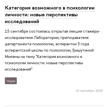
Категория возможного в психологии
личности: новые перспективы
исследований
15 сентября состоялась открытая лекция стажера-
исследователя Лаборатории, преподавателя
департамента психологии, аспирантки 3 года
аспирантской школы по психологии, Гришутиной
Милены на тему "Категория возможного в
психологии личности: новые перспективы
исследований"
Наука
15 сентября 2023