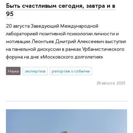
Быть счастливым сегодня, завтра и в
95
20 августа Заведующий Международной
лабораторией позитивной психологии личности и
мотивации Леонтьев Дмитрий Алексеевич выступил
на панельной дискуссии в рамках Урбанистического
форума на дне «Московского долголетия»
Наука
экспертиза
репортаж о событии
26 августа 2023