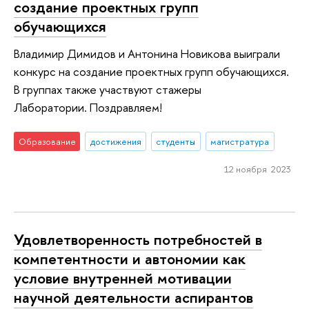
создание проектных групп
обучающихся
Владимир Димидов и Антонина Новикова выиграли
конкурс на создание проектных групп обучающихся.
В группах также участвуют стажеры
Лаборатории. Поздравляем!
Образование
достижения
студенты
магистратура
12 ноября 2023
Удовлетворенность потребностей в
компетентности и автономии как
условие внутренней мотивации
научной деятельности аспирантов