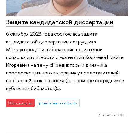
Защита кандидатской диссертации
6 октября 2023 года состоялась защита
кандидатской диссертации сотрудника
Международной лаборатории позитивной
психологии личности и мотивации Колачева Никиты
Игоревича на тему «Предикторы и динамика
профессионального выгорания у представителей
профессий низкого риска (на примере сотрудников
публичных библиотек)».
Образование
репортаж о событии
7 октября 2023