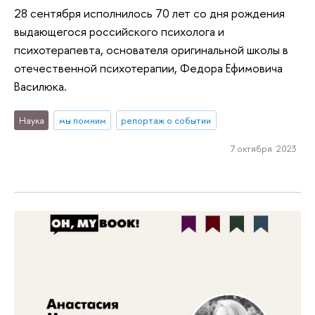
28 сентября исполнилось 70 лет со дня рождения
выдающегося российского психолога и
психотерапевта, основателя оригинальной школы в
отечественной психотерапии, Федора Ефимовича
Василюка.
Наука
мы помним
репортаж о событии
7 октября 2023