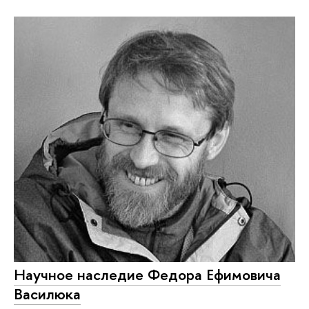
Научное наследие Федора Ефимовича
Василюка