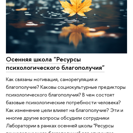
Осенняя школа "Ресурсы
психологического благополучия"
Как связаны мотивация, саморегуляция и
благополучие? Каковы социокультурные предикторы
психологического благополучия? В чем состоят
базовые психологические потребности человека?
Как изменение цели влияет на благополучие? Эти и
многие другие вопросы обсудили сотрудники
Лаборатории в рамках осенней школы "Ресурсы